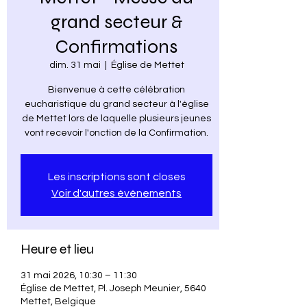
grand secteur &
Confirmations
dim. 31 mai
  |  
Église de Mettet
Bienvenue à cette célébration
eucharistique du grand secteur à l'église
de Mettet lors de laquelle plusieurs jeunes
vont recevoir l'onction de la Confirmation.
Les inscriptions sont closes
Voir d'autres événements
Heure et lieu
31 mai 2026, 10:30 – 11:30
Église de Mettet, Pl. Joseph Meunier, 5640
Mettet, Belgique