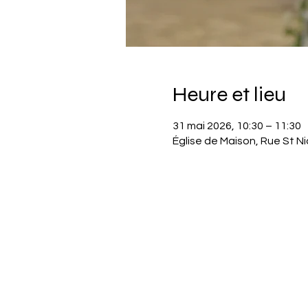
Heure et lieu
31 mai 2026, 10:30 – 11:30
Église de Maison, Rue St Ni