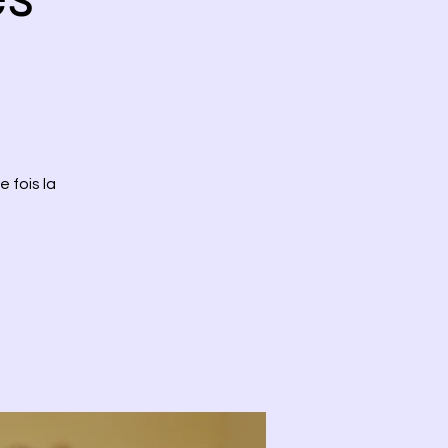
 fois la