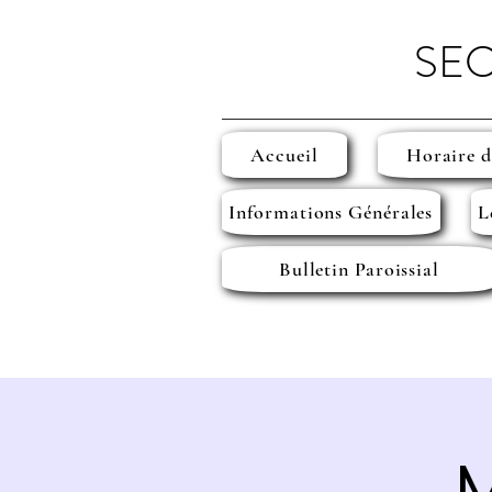
SEC
Accueil
Horaire d
Informations Générales
L
Bulletin Paroissial
M