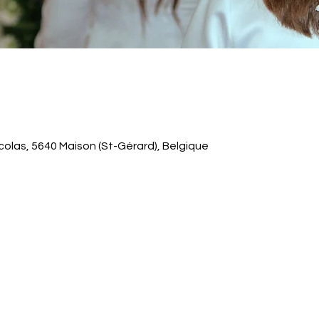
colas, 5640 Maison (St-Gérard), Belgique